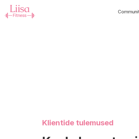
Communi
Klientide tulemused